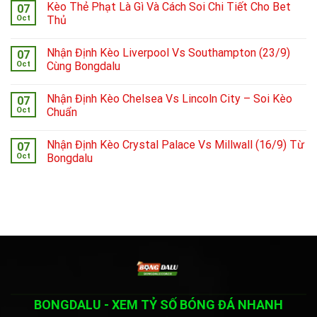
Kèo Thẻ Phạt Là Gì Và Cách Soi Chi Tiết Cho Bet
07
Oct
Thủ
Nhận Định Kèo Liverpool Vs Southampton (23/9)
07
Oct
Cùng Bongdalu
Nhận Định Kèo Chelsea Vs Lincoln City – Soi Kèo
07
Oct
Chuẩn
Nhận Định Kèo Crystal Palace Vs Millwall (16/9) Từ
07
Oct
Bongdalu
BONGDALU - XEM TỶ SỐ BÓNG ĐÁ NHANH