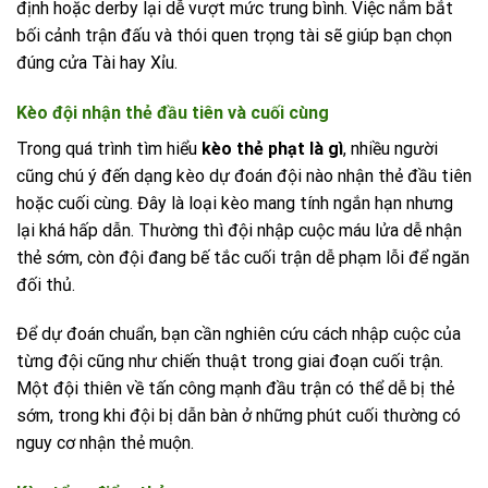
định hoặc derby lại dễ vượt mức trung bình. Việc nắm bắt
bối cảnh trận đấu và thói quen trọng tài sẽ giúp bạn chọn
đúng cửa Tài hay Xỉu.
Kèo đội nhận thẻ đầu tiên và cuối cùng
Trong quá trình tìm hiểu
kèo thẻ phạt là gì
, nhiều người
cũng chú ý đến dạng kèo dự đoán đội nào nhận thẻ đầu tiên
hoặc cuối cùng. Đây là loại kèo mang tính ngắn hạn nhưng
lại khá hấp dẫn. Thường thì đội nhập cuộc máu lửa dễ nhận
thẻ sớm, còn đội đang bế tắc cuối trận dễ phạm lỗi để ngăn
đối thủ.
Để dự đoán chuẩn, bạn cần nghiên cứu cách nhập cuộc của
từng đội cũng như chiến thuật trong giai đoạn cuối trận.
Một đội thiên về tấn công mạnh đầu trận có thể dễ bị thẻ
sớm, trong khi đội bị dẫn bàn ở những phút cuối thường có
nguy cơ nhận thẻ muộn.