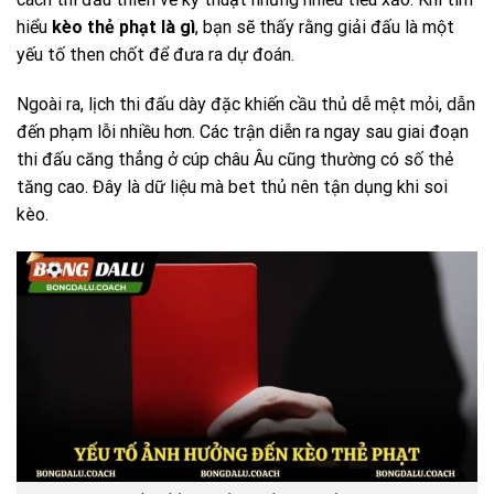
hiểu
kèo thẻ phạt là gì
, bạn sẽ thấy rằng giải đấu là một
yếu tố then chốt để đưa ra dự đoán.
Ngoài ra, lịch thi đấu dày đặc khiến cầu thủ dễ mệt mỏi, dẫn
đến phạm lỗi nhiều hơn. Các trận diễn ra ngay sau giai đoạn
thi đấu căng thẳng ở cúp châu Âu cũng thường có số thẻ
tăng cao. Đây là dữ liệu mà bet thủ nên tận dụng khi soi
kèo.