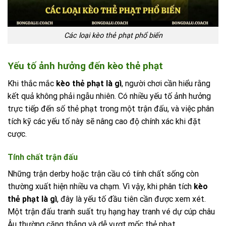
Các loại kèo thẻ phạt phổ biến
Yếu tố ảnh hưởng đến kèo thẻ phạt
Khi thắc mắc
kèo thẻ phạt là gì
, người chơi cần hiểu rằng
kết quả không phải ngẫu nhiên. Có nhiều yếu tố ảnh hưởng
trực tiếp đến số thẻ phạt trong một trận đấu, và việc phân
tích kỹ các yếu tố này sẽ nâng cao độ chính xác khi đặt
cược.
Tính chất trận đấu
Những trận derby hoặc trận cầu có tính chất sống còn
thường xuất hiện nhiều va chạm. Vì vậy, khi phân tích
kèo
thẻ phạt là gì
, đây là yếu tố đầu tiên cần được xem xét.
Một trận đấu tranh suất trụ hạng hay tranh vé dự cúp châu
Âu thường căng thẳng và dễ vượt mốc thẻ phạt.