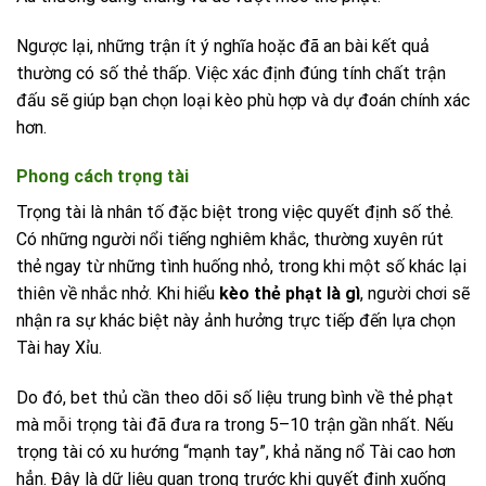
Ngược lại, những trận ít ý nghĩa hoặc đã an bài kết quả
thường có số thẻ thấp. Việc xác định đúng tính chất trận
đấu sẽ giúp bạn chọn loại kèo phù hợp và dự đoán chính xác
hơn.
Phong cách trọng tài
Trọng tài là nhân tố đặc biệt trong việc quyết định số thẻ.
Có những người nổi tiếng nghiêm khắc, thường xuyên rút
thẻ ngay từ những tình huống nhỏ, trong khi một số khác lại
thiên về nhắc nhở. Khi hiểu
kèo thẻ phạt là gì
, người chơi sẽ
nhận ra sự khác biệt này ảnh hưởng trực tiếp đến lựa chọn
Tài hay Xỉu.
Do đó, bet thủ cần theo dõi số liệu trung bình về thẻ phạt
mà mỗi trọng tài đã đưa ra trong 5–10 trận gần nhất. Nếu
trọng tài có xu hướng “mạnh tay”, khả năng nổ Tài cao hơn
hẳn. Đây là dữ liệu quan trọng trước khi quyết định xuống