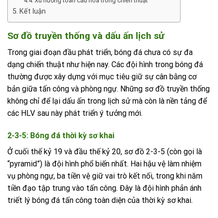
Xu hướng toàn cầu hóa trong chiến thuật
Kết luận
Sơ đồ truyền thống và dấu ấn lịch sử
Trong giai đoạn đầu phát triển, bóng đá chưa có sự đa
dạng chiến thuật như hiện nay. Các đội hình trong bóng đá
thường được xây dựng với mục tiêu giữ sự cân bằng cơ
bản giữa tấn công và phòng ngự. Những sơ đồ truyền thống
không chỉ để lại dấu ấn trong lịch sử mà còn là nền tảng để
các HLV sau này phát triển ý tưởng mới.
2-3-5: Bóng đá thời kỳ sơ khai
Ở cuối thế kỷ 19 và đầu thế kỷ 20, sơ đồ 2-3-5 (còn gọi là
“pyramid”) là đội hình phổ biến nhất. Hai hậu vệ làm nhiệm
vụ phòng ngự, ba tiền vệ giữ vai trò kết nối, trong khi năm
tiền đạo tập trung vào tấn công. Đây là đội hình phản ánh
triết lý bóng đá tấn công toàn diện của thời kỳ sơ khai.