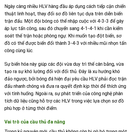
Ngày càng nhiều HLV hàng đầu áp dụng cách tiếp cận chiến
thuật linh hoạt, thay đổi sơ đồ liên tục dựa trên diễn biến
trận đấu. Một đội bóng có thể nhập cuộc với 4-3-3 để gây
áp lực tấn công, sau đó chuyển sang 4-1-4-1 khi cần kiểm
soát thế trận hoặc phòng ngự. Khi muốn tạo đột biến, sơ
đồ có thể được biến đổi thành 3-4-3 với nhiều mũi nhọn tấn
công cùng lúc.
Sự biến hóa này giúp các đội vừa duy trì thế cân bằng, vừa
tạo ra sự khó lường đối với đối thủ. Đây là xu hướng khó
đảo ngược, bởi bóng đá hiện đại yêu cầu HLV phải đọc trận
đấu nhanh chóng và đưa ra quyết định kịp thời để thích ứng
với tình huống. Ngoài ra, sự phát triển của công nghệ phân
tích dữ liệu cũng hỗ trợ các HLV trong việc lựa chọn sơ đồ
phù hợp ở từng thời điểm.
Vai trò của cầu thủ đa năng
Trong kỷ nguyên mới, cầu thủ không còn bị gò bó trong một