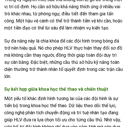
vị trí cố định. Họ cần sở hữu khả năng thích ứng ở nhiều vai
trò khác nhau, từ phòng ngự, điều tiết đến tham gia tấn
công. Một hậu vệ cánh có thể trở thành tiền vệ khi cần, hoặc
một tiền đạo có thể lùi sâu để làm nhiệm vụ kiến tạo.
Sự đa năng này là chìa khóa để các đội hình trong bóng đá
trở nên hiệu quả. Nó cho phép HLV thực hiện thay đổi sơ đồ
mà không cần thay người, đồng thời giúp toàn đội duy trì
sự cân bằng. Đặc biệt, những cầu thủ sở hữu kỹ năng toàn
diện thường trở thành nhân tố quyết định trong các trận cầu
lớn.
Sự kết hợp giữa khoa học thể thao và chiến thuật
Một yếu tố khác định hình tương lai của các đội hình là sự
tiến bộ trong khoa học thể thao. Dữ liệu theo dõi thể lực,
công nghệ phân tích chuyển động và trí tuệ nhân tạo đang
giúp HLV đưa ra lựa chọn tối ưu cho từng cầu thủ. Nhờ vậy,
việc bố trí đội hình không chỉ dựa vào cảm tính mà còn dựa