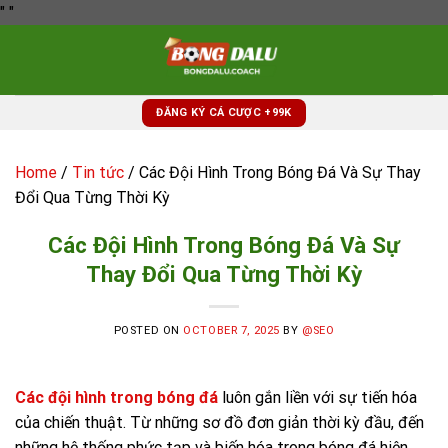
Skip
"
"
to
content
ĐĂNG KÝ CÁ CƯỢC +99K
Home
/
Tin tức
/
Các Đội Hình Trong Bóng Đá Và Sự Thay
Đổi Qua Từng Thời Kỳ
Các Đội Hình Trong Bóng Đá Và Sự
Thay Đổi Qua Từng Thời Kỳ
POSTED ON
OCTOBER 7, 2025
BY
@SEO
Các đội hình trong bóng đá
luôn gắn liền với sự tiến hóa
của chiến thuật. Từ những sơ đồ đơn giản thời kỳ đầu, đến
những hệ thống phức tạp và biến hóa trong bóng đá hiện