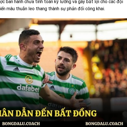
c ban hành chưa tính toán kỹ lưỡng và gây bất lợi cho các đội
hiến mâu thuẫn leo thang thành sự phản đối công khai.