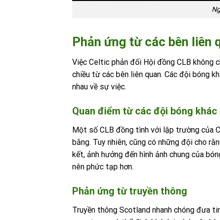
Ng
Phản ứng từ các bên liên 
Việc Celtic phản đối Hội đồng CLB không ch
chiều từ các bên liên quan. Các đội bóng k
nhau về sự việc.
Quan điểm từ các đội bóng khác
Một số CLB đồng tình với lập trường của C
bằng. Tuy nhiên, cũng có những đội cho rằ
kết, ảnh hưởng đến hình ảnh chung của bón
nên phức tạp hơn.
Phản ứng từ truyền thông
Truyền thông Scotland nhanh chóng đưa tin 