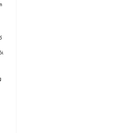
n
ổ
i.
g