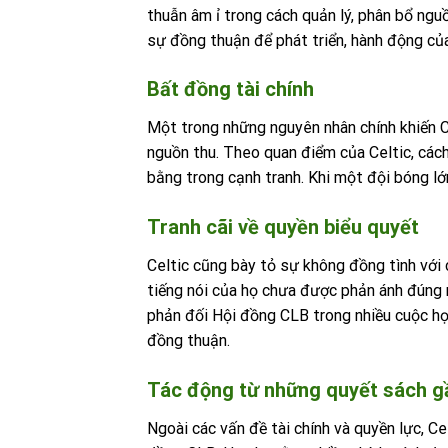
thuẫn âm ỉ trong cách quản lý, phân bổ ngu
sự đồng thuận để phát triển, hành động của
Bất đồng tài chính
Một trong những nguyên nhân chính khiến C
nguồn thu. Theo quan điểm của Celtic, cách
bằng trong cạnh tranh. Khi một đội bóng lớn
Tranh cãi về quyền biểu quyết
Celtic cũng bày tỏ sự không đồng tình với 
tiếng nói của họ chưa được phản ánh đúng m
phản đối Hội đồng CLB trong nhiều cuộc họ
đồng thuận.
Tác động từ những quyết sách g
Ngoài các vấn đề tài chính và quyền lực, Ce