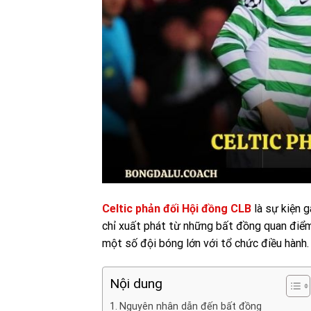
Celtic phản đối Hội đồng CLB
là sự kiện g
chỉ xuất phát từ những bất đồng quan điểm
một số đội bóng lớn với tổ chức điều hành
Nội dung
Nguyên nhân dẫn đến bất đồng