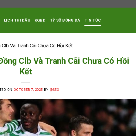
LỊCH THI ĐẤU
KQBĐ
TỶ SỐ BÓNG ĐÁ
TIN TỨC
 Clb Và Tranh Cãi Chưa Có Hồi Kết
 Đồng Clb Và Tranh Cãi Chưa Có Hồi
Kết
TED ON
OCTOBER 7, 2025
BY
@SEO